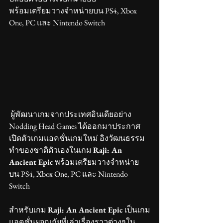
พร้อมเตรียมวางจำหน่ายบน PS4, Xbox 
One, PC และ Nintendo Switch
 ผู้พัฒนาเกมจากประเทศอินเดียอย่าง 
Nodding Head Games ได้ออกมาประกาศ
เปิดตัวเกมแอคชั่นเกมใหม่ อิงวัฒนธรรม
ทำของชาติตัวเองในเกม 
Raji: An 
Ancient Epic
 พร้อมเตรียมวางจำหน่าย
บน PS4, Xbox One, PC และ Nintendo 
Switch 
สำหรับเกม 
Raji: An Ancient Epic
 เป็นเกม
แอคชั่นผจญภัยที่เล่าเรื่องราวต่างๆใน