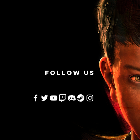
Follow Us