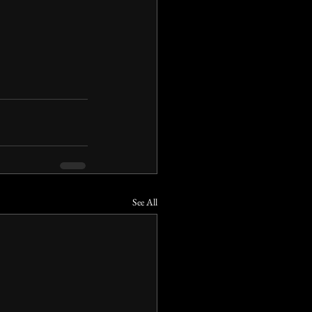
See All